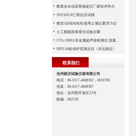
数显全自动沥青抽提仪厂家技术特点
50X50X50三联抗压试模
教您5步轻轻松松使用土壤比重浮力仪
土工膜糙面厚度仪试验步骤
UTA-2000A非金属超声波检测仪,混凝土超声波检测仪,非金属超声分析仪（河北路仪）
HBY-84砼保护层测定仪（河北路仪）
联系我们
沧州路仪试验仪器有限公司
电话：86-0317-4608382，6010788
传真：86-0317-4608387
地址：沧州西开发区33号
邮编：062250