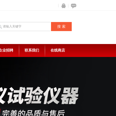
企业招聘
联系我们
在线商店