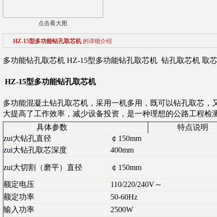
点击看大图
HZ-15型多功能钻孔取芯机
的详细介绍
多功能钻孔取芯机
HZ-15
型多功能钻孔取芯机
钻孔取芯机
取
HZ-15型多功能钻孔取芯机
多功能混凝土钻孔取芯机，采用一机多用，既可以钻孔取芯，
大提高了工作效率，减少设备投资，是一种理想的公路工程检
具体参数
特点说明
zui大钻孔直径
￠
150mm
zui大钻孔取芯深度
400mm
zui大切割（磨平）直径
￠
150mm
额定电压
110/220/240V
～
额定功率
50-60Hz
输入功率
2500W