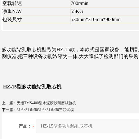
空载转速
700r/min
净重
N.W
55KG
包装尺寸
530mm
*
310mm
*
900mm
多功能钻孔取芯机型号为
HZ-15
款，本款式是国家设备，能切
测仪器
,
把三种设备功能浓缩为一体
,
大大降低了检测部门的采购
HZ-15型多功能钻孔取芯机
上一篇：
无锡TMS-400型水泥胶砂耐磨试验机
下一篇：
31.6×31.6×5031.6×31.6×50三联试模
产品：