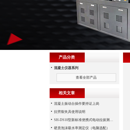
产品分类
混凝土仪器系列
查看全部产品
相关文章
混凝土振动台操作要持证上岗
抗劈裂夹具使用说明
SH-DS10型新标准便携式电动拉拔测试仪
硬质泡沫吸水率测定仪（电脑选配）