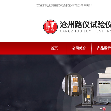
欢迎来到沧州路仪试验仪器有限公司网站！
首页
公司简介
产品展示