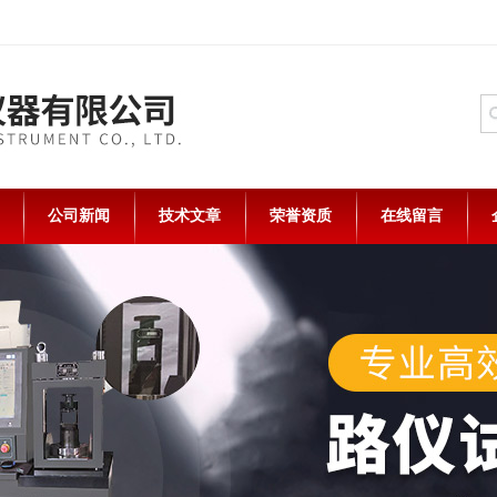
公司新闻
技术文章
荣誉资质
在线留言