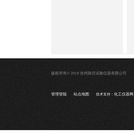
版权所有© 2018 沧州路仪试验仪器有限公司
管理登陆
站点地图
化工仪器网
技术支持：