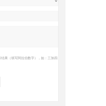
算结果（填写阿拉伯数字），如：三加四