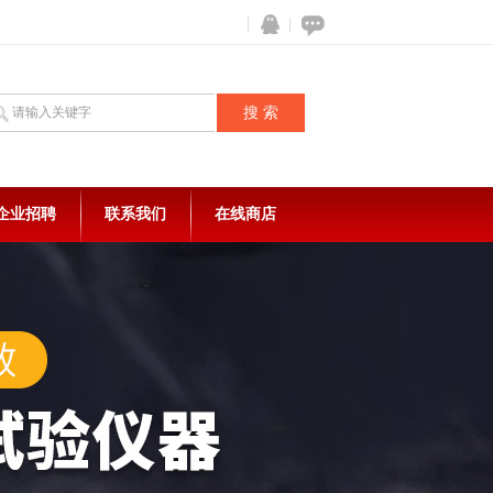
企业招聘
联系我们
在线商店