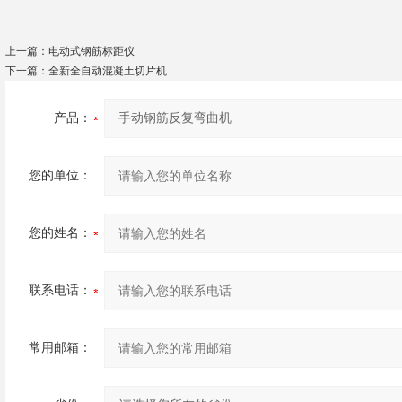
上一篇：
电动式钢筋标距仪
下一篇：
全新全自动混凝土切片机
产品：
您的单位：
您的姓名：
联系电话：
常用邮箱：