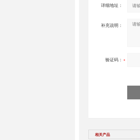
详细地址：
补充说明：
验证码：
相关产品