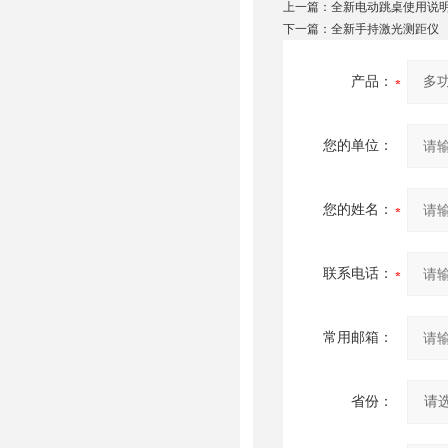
上一篇：
全新电动跳桌使用说
下一篇：
全新手持激光测距仪
产品：
您的单位：
您的姓名：
联系电话：
常用邮箱：
省份：