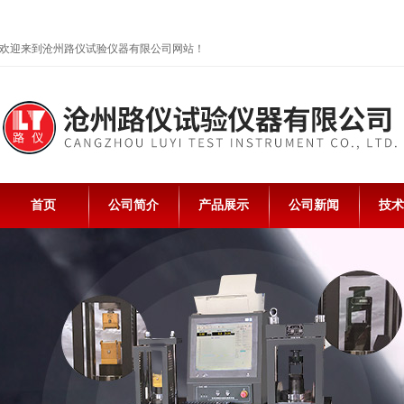
欢迎来到沧州路仪试验仪器有限公司网站！
首页
公司简介
产品展示
公司新闻
技术