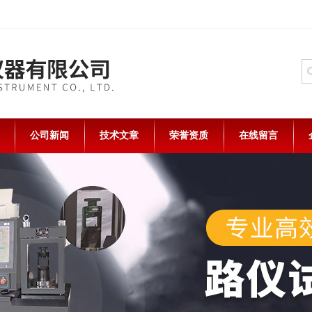
公司新闻
技术文章
荣誉资质
在线留言