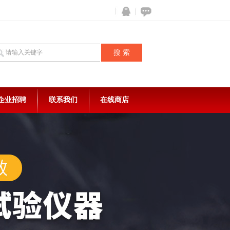
企业招聘
联系我们
在线商店