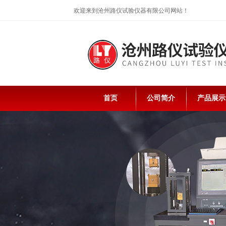
欢迎来到沧州路仪试验仪器有限公司网站！
首页
公司简介
产品展示