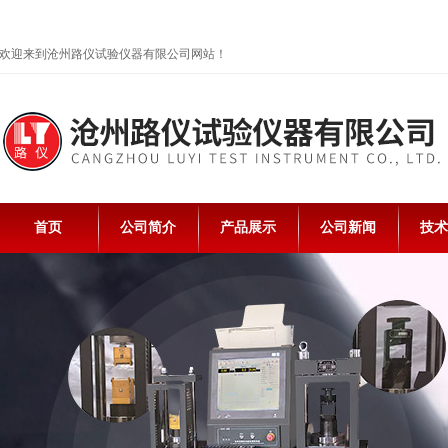
欢迎来到沧州路仪试验仪器有限公司网站！
首页
公司简介
产品展示
公司新闻
技术