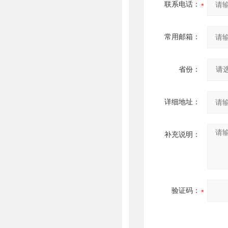
联系电话：
常用邮箱：
省份：
详细地址：
补充说明：
验证码：