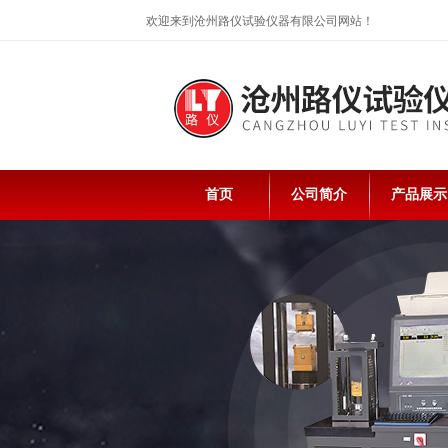
欢迎来到沧州路仪试验仪器有限公司网站！
首页
公司简介
产品展示