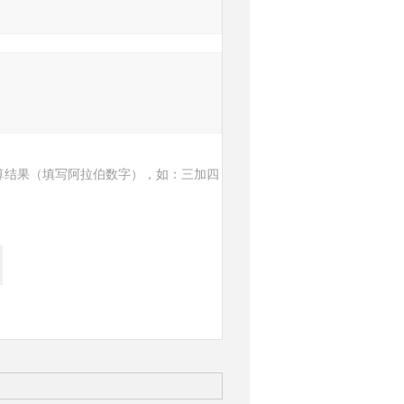
算结果（填写阿拉伯数字），如：三加四