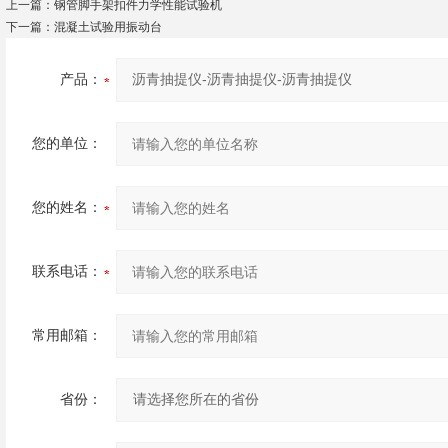
上一篇：
钢管脚手架扣件力学性能试验机
下一篇：
混凝土试验用振动台
产品：
您的单位：
您的姓名：
联系电话：
常用邮箱：
省份：