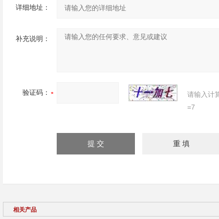
详细地址：
补充说明：
验证码：
请输入计
=7
相关产品