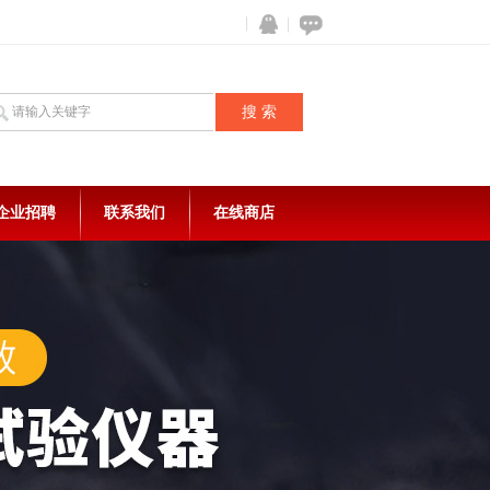
企业招聘
联系我们
在线商店