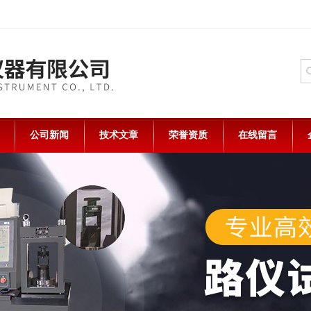
公司新闻
技术文章
荣誉资质
在线留言