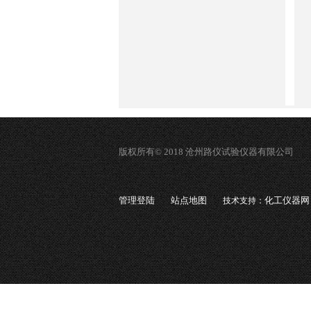
版权所有© 2018 沧州路仪试验仪器有限公司
管理登陆
站点地图
化工仪器网
技术支持：