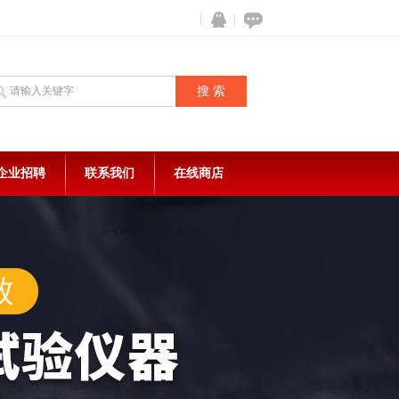
企业招聘
联系我们
在线商店