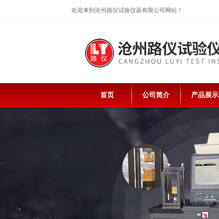
欢迎来到沧州路仪试验仪器有限公司网站！
首页
公司简介
产品展示