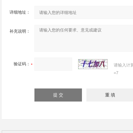
详细地址：
补充说明：
验证码：
请输入计
=7