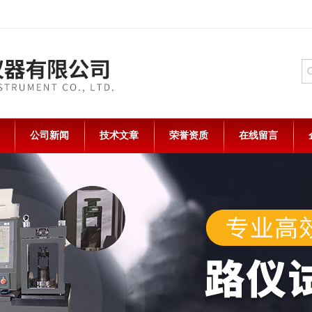
公司新闻
技术文章
荣誉资质
在线留言