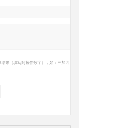
算结果（填写阿拉伯数字），如：三加四