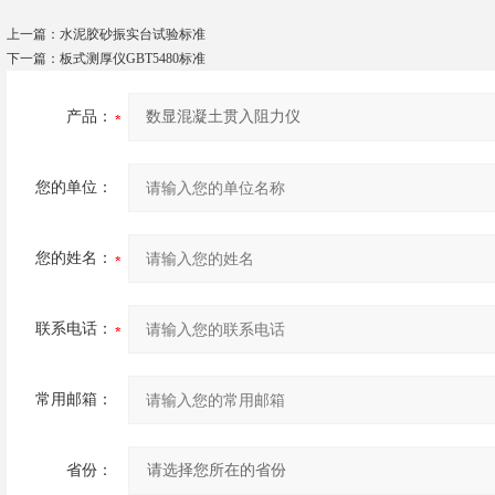
上一篇：
水泥胶砂振实台试验标准
下一篇：
板式测厚仪GBT5480标准
产品：
您的单位：
您的姓名：
联系电话：
常用邮箱：
省份：