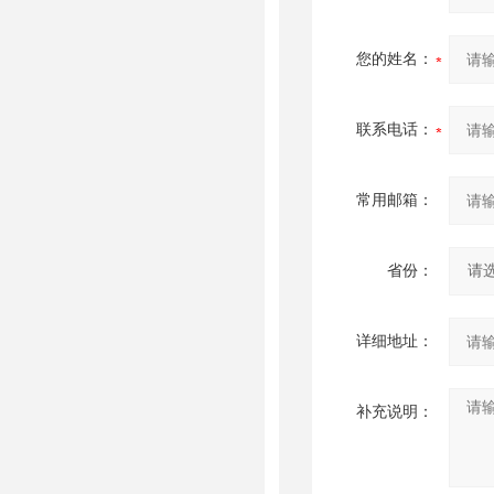
您的姓名：
联系电话：
常用邮箱：
省份：
详细地址：
补充说明：