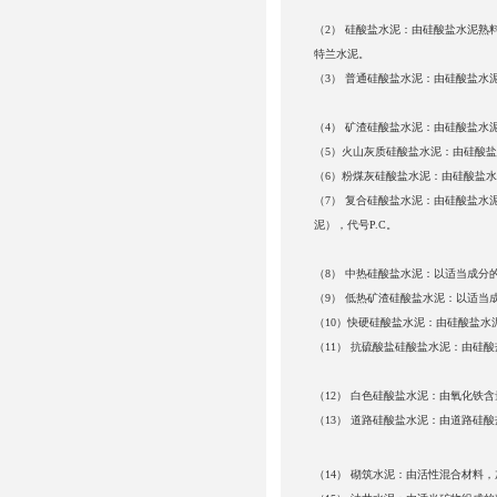
（2） 硅酸盐水泥：由硅酸盐水泥熟
特
兰水泥。
（3） 普通硅酸盐水泥：由硅酸盐水泥
（4） 矿渣硅酸盐水泥：由硅酸盐水
（5）火山灰质硅酸盐水泥：由硅酸
（6）粉煤灰硅酸盐水泥：由硅酸盐
（7） 复合硅酸盐水泥：由硅酸盐水
泥），
代号P.C。
（8） 中热硅酸盐水泥：以适当成分
（9） 低热矿渣硅酸盐水泥：以适当
（10）快硬硅酸盐水泥：由硅酸盐
（11） 抗硫酸盐硅酸盐水泥：由硅
（12） 白色硅酸盐水泥：由氧化铁
（13） 道路硅酸盐水泥：由道路硅酸
（14） 砌筑水泥：由活性混合材料