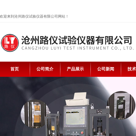
欢迎来到沧州路仪试验仪器有限公司网站！
首页
公司简介
产品展示
公司新闻
技术