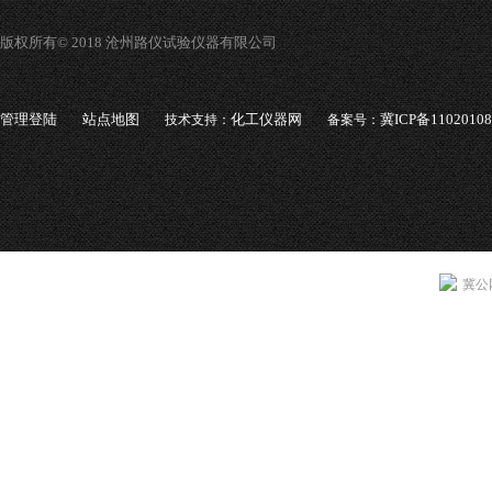
版权所有© 2018 沧州路仪试验仪器有限公司
管理登陆
站点地图
化工仪器网
冀ICP备1102010
技术支持：
备案号：
冀公网