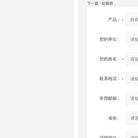
下一篇：
虹吸筒
产品：
您的单位：
您的姓名：
联系电话：
常用邮箱：
省份：
详细地址：