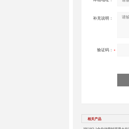
补充说明：
验证码：
相关产品