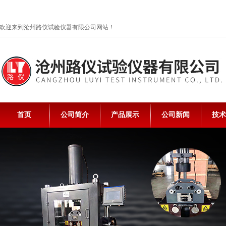
欢迎来到沧州路仪试验仪器有限公司网站！
首页
公司简介
产品展示
公司新闻
技术