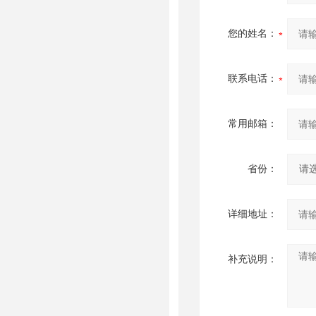
您的姓名：
联系电话：
常用邮箱：
省份：
详细地址：
补充说明：