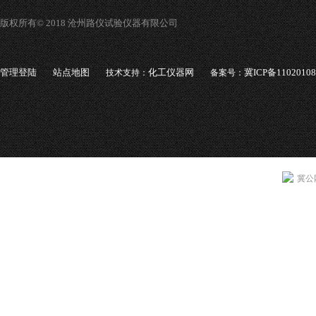
版权所有© 2018 沧州路仪试验仪器有限公司
管理登陆
站点地图
化工仪器网
冀ICP备1102010
技术支持：
备案号：
冀公网