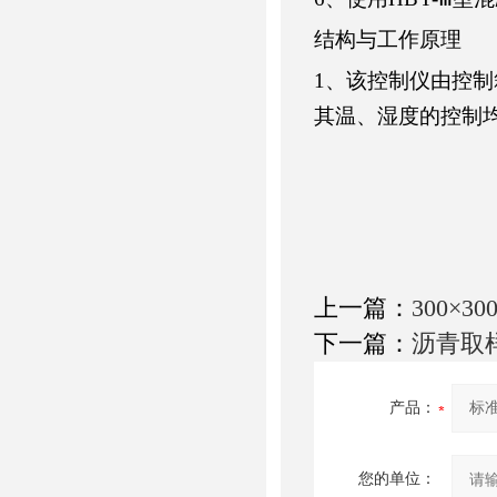
结构与工作原理
1、该控制仪由控
其温、湿度的控制
上一篇：
300×3
下一篇：
沥青取
产品：
您的单位：