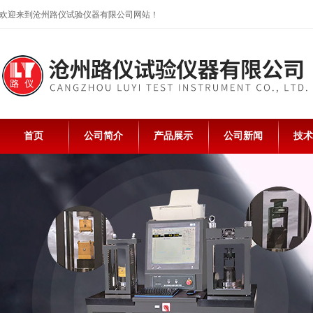
欢迎来到沧州路仪试验仪器有限公司网站！
首页
公司简介
产品展示
公司新闻
技术