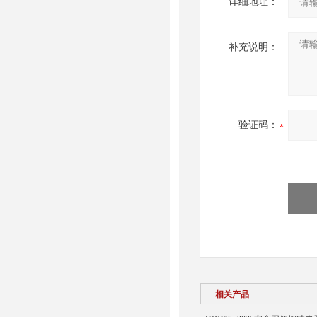
详细地址：
补充说明：
验证码：
相关产品