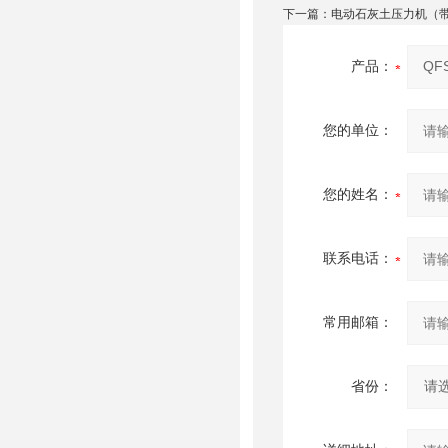
下一篇：
电动石灰土压力机（
产品：
您的单位：
您的姓名：
联系电话：
常用邮箱：
省份：