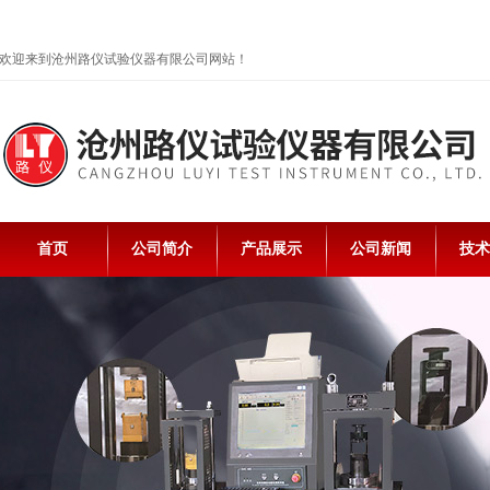
欢迎来到沧州路仪试验仪器有限公司网站！
首页
公司简介
产品展示
公司新闻
技术