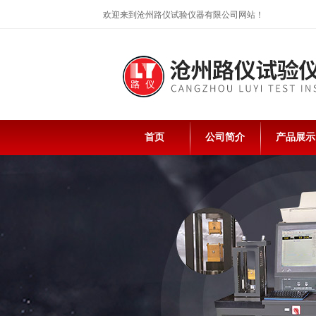
欢迎来到沧州路仪试验仪器有限公司网站！
首页
公司简介
产品展示