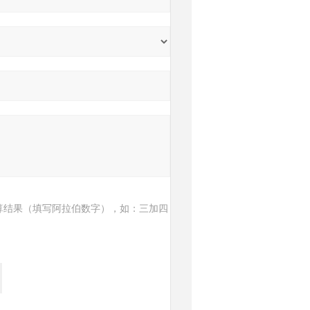
算结果（填写阿拉伯数字），如：三加四