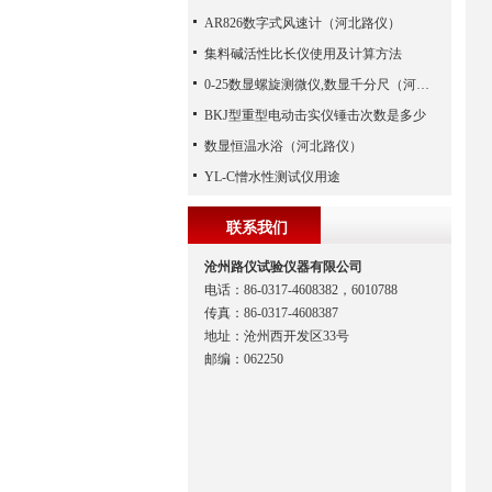
AR826数字式风速计（河北路仪）
集料碱活性比长仪使用及计算方法
0-25数显螺旋测微仪,数显千分尺（河北路仪）
BKJ型重型电动击实仪锤击次数是多少
数显恒温水浴（河北路仪）
YL-C憎水性测试仪用途
联系我们
沧州路仪试验仪器有限公司
电话：86-0317-4608382，6010788
传真：86-0317-4608387
地址：沧州西开发区33号
邮编：062250