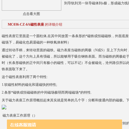
到导轨到另一块导磁体到s极，形成磁力线
点击看大图
MC036-CZ-6A磁性表座
的详细介绍
磁性表座它里面是一个圆柱体,在其中间放置一条条形的*磁铁或恒磁磁铁，外面底座
磁场下，易磁化也易退磁的一种铁氧体材料）
通过转动手柄，来转动里面的磁铁。磁力表座当磁铁的两极（N或S）呈上下方向时，
被磁化了，这个方向上具有强磁，所以能够用于吸住钢铁表面。而当磁铁的两极处于
时（长条形磁铁的正中间只有极小的磁性，可以不记）不会被磁化，沧州路仪所以
铁表面取下来了。
这个磁性表座利用了两个特性:
1.软磁性材料的磁化和退磁快的特性;
2.条形*磁铁或恒磁磁铁的中间磁场极弱而两端磁场*的特性.
关于磁力表座工作原理概括起来其实就是简单的几个字：分断和接通内部的磁极。
磁力表座工作原理（）
磁力表座外壳为两块导磁体，中间用不导磁的铜板隔开。内部有一个可以旋转的磁