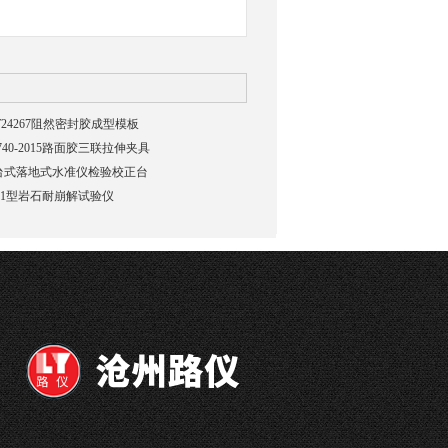
/T24267阻然密封胶成型模板
 740-2015路面胶三联拉伸夹具
台式落地式水准仪检验校正台
L-1型岩石耐崩解试验仪