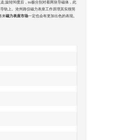
旋转90度后，ns极分别对着两块导磁体，此
在导轨上。沧州路仪磁力表座工作原理其实很简
将来
磁力表座市场
一定也会有更加出色的表现。
询