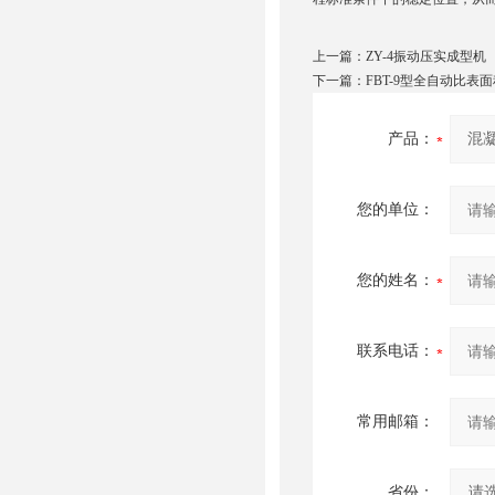
上一篇：
ZY-4振动压实成型机
下一篇：
FBT-9型全自动比表
产品：
您的单位：
您的姓名：
联系电话：
常用邮箱：
省份：