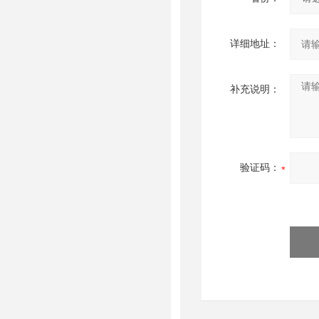
详细地址：
补充说明：
验证码：