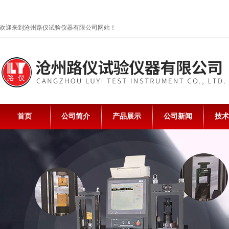
欢迎来到沧州路仪试验仪器有限公司网站！
首页
公司简介
产品展示
公司新闻
技术