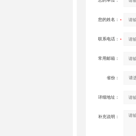
您的单位：
您的姓名：
联系电话：
常用邮箱：
省份：
详细地址：
补充说明：