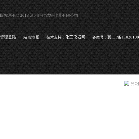
版权所有© 2018 沧州路仪试验仪器有限公司
管理登陆
站点地图
化工仪器网
冀ICP备1102010
技术支持：
备案号：
冀公网