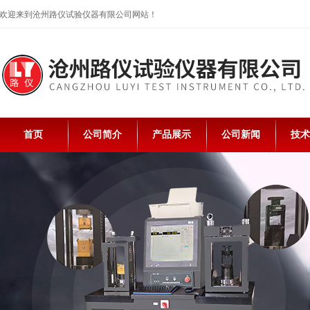
欢迎来到沧州路仪试验仪器有限公司网站！
首页
公司简介
产品展示
公司新闻
技术