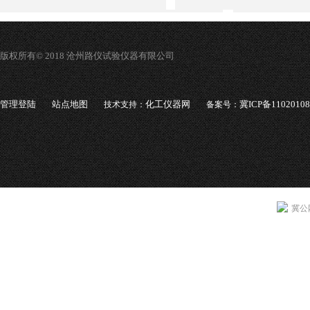
版权所有© 2018 沧州路仪试验仪器有限公司
管理登陆
站点地图
化工仪器网
冀ICP备1102010
技术支持：
备案号：
冀公网