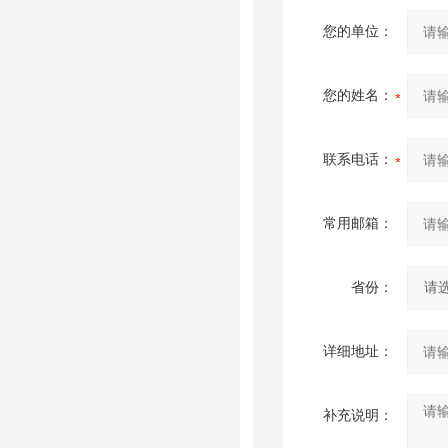
您的单位：
您的姓名：
联系电话：
常用邮箱：
省份：
详细地址：
补充说明：