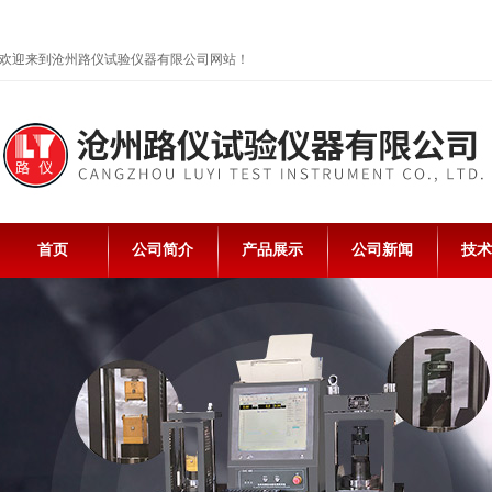
欢迎来到沧州路仪试验仪器有限公司网站！
首页
公司简介
产品展示
公司新闻
技术