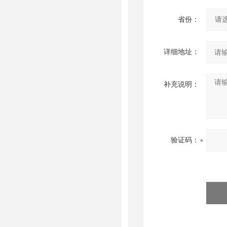
省份：
详细地址：
补充说明：
验证码：