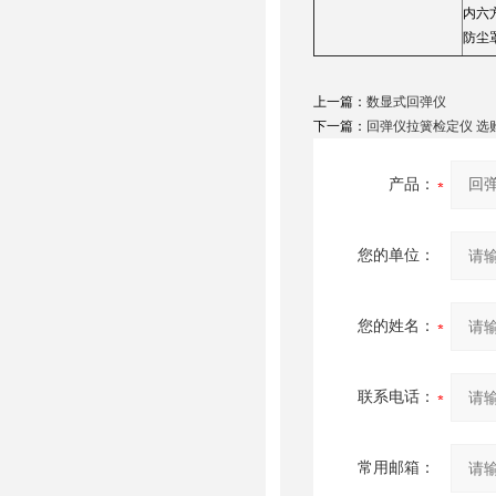
内六
防尘
上一篇：
数显式回弹仪
下一篇：
回弹仪拉簧检定仪 选
产品：
您的单位：
您的姓名：
联系电话：
常用邮箱：