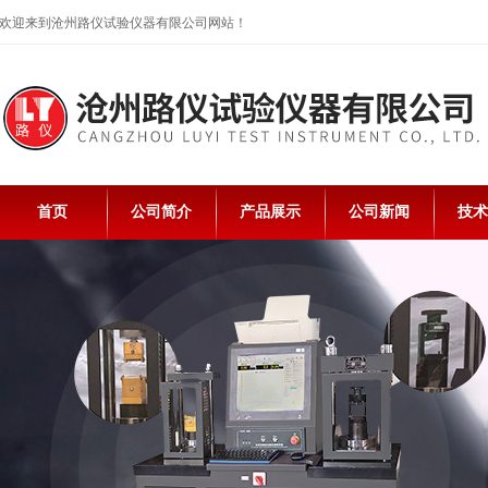
欢迎来到沧州路仪试验仪器有限公司网站！
首页
公司简介
产品展示
公司新闻
技术