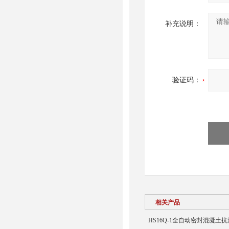
补充说明：
验证码：
相关产品
HS16Q-1全自动密封混凝土