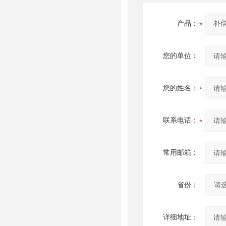
产品：
您的单位：
您的姓名：
联系电话：
常用邮箱：
省份：
详细地址：