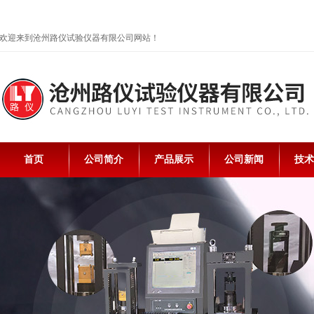
欢迎来到沧州路仪试验仪器有限公司网站！
首页
公司简介
产品展示
公司新闻
技术