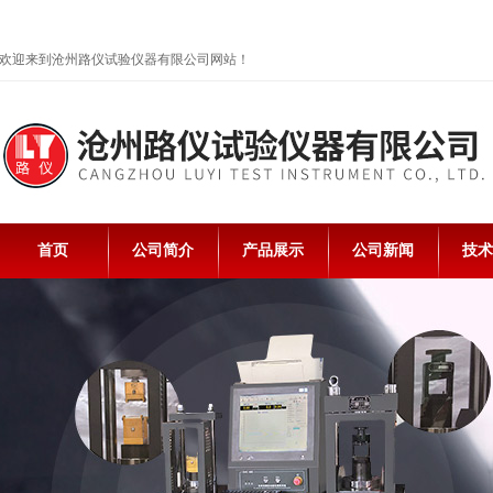
欢迎来到沧州路仪试验仪器有限公司网站！
首页
公司简介
产品展示
公司新闻
技术