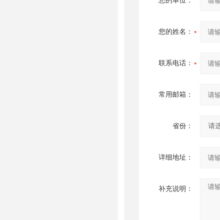
您的单位：
您的姓名：
联系电话：
常用邮箱：
省份：
详细地址：
补充说明：