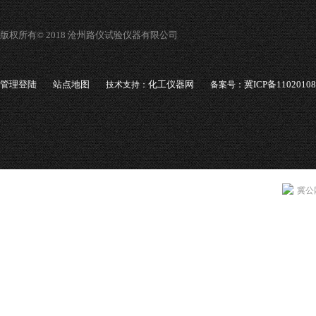
版权所有© 2018 沧州路仪试验仪器有限公司
管理登陆
站点地图
化工仪器网
冀ICP备1102010
技术支持：
备案号：
冀公网