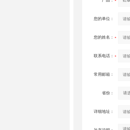
产品：
您的单位：
您的姓名：
联系电话：
常用邮箱：
省份：
详细地址：