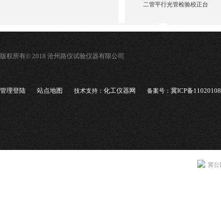
二管平行光管检验校正台
版权所有© 2018 沧州路仪试验仪器有限公司
管理登陆
站点地图
化工仪器网
冀ICP备1102010
技术支持：
备案号：
冀公网