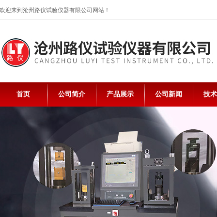
欢迎来到沧州路仪试验仪器有限公司网站！
首页
公司简介
产品展示
公司新闻
技术