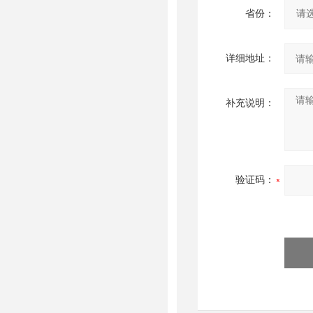
省份：
详细地址：
补充说明：
验证码：