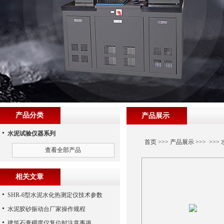
产品分类
产品展示
水泥试验仪器系列
首页
>>>
产品展示
>>> >>>
查看全部产品
相关文章
SHR-6型水泥水化热测定仪技术参数
水泥胶砂振动台厂家操作规程
建筑石膏稠度仪复位时注意事项