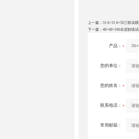
上一篇：
31.6×31.6×50三联试模
下一篇：
40×40×160水泥软练
产品：
您的单位：
您的姓名：
联系电话：
常用邮箱：