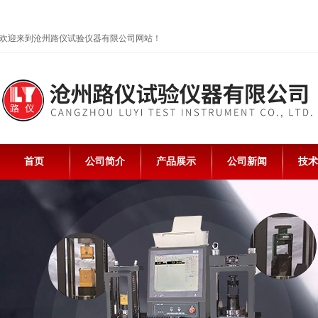
欢迎来到沧州路仪试验仪器有限公司网站！
首页
公司简介
产品展示
公司新闻
技术