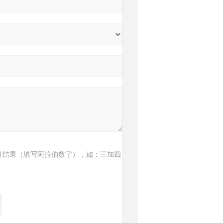
算结果（填写阿拉伯数字），如：三加四