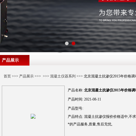
产品展示
首页
>>>
产品展示
>>> >>>
混凝土仪器系列
>>> 北京混凝土抗渗仪2015年价格调
产品名称:
北京混凝土抗渗仪2015年价格调
产品时间:
2021-08-11
产品型号:
产品特点:
混凝土抗渗仪报价价格适中,不求
*的产品服务,质量,售后无忧,