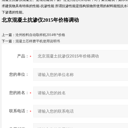
求建筑物具有特殊的性能-抗渗性能 所谓抗渗性能是指构筑物所使用的材料能抵抗
下渗透的性能。
北京混凝土抗渗仪2015年价格调动
上一篇：
沧州粉料自动取样机2014年*价格
下一篇：
混凝土芯样磨平机使用说明书
产品：
您的单位：
您的姓名：
联系电话：