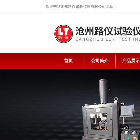
欢迎来到沧州路仪试验仪器有限公司网站！
首页
公司简介
产品展示