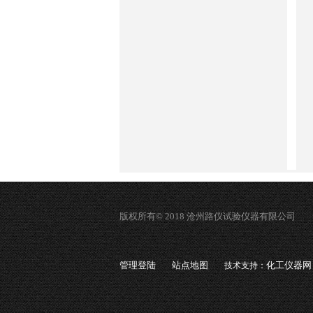
版权所有© 2018 沧州路仪试验仪器有限公司
管理登陆
站点地图
化工仪器网
技术支持：