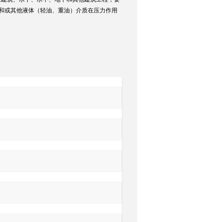
水和或其他液体（轻油、重油）介质在压力作用
询