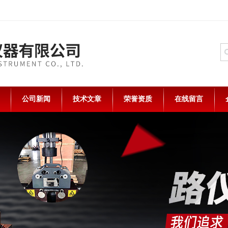
公司新闻
技术文章
荣誉资质
在线留言