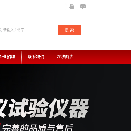
企业招聘
联系我们
在线商店