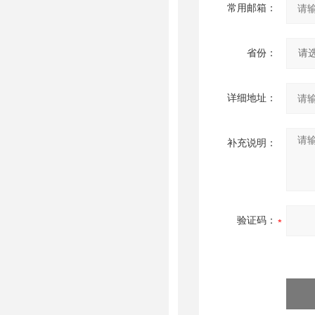
常用邮箱：
省份：
详细地址：
补充说明：
验证码：