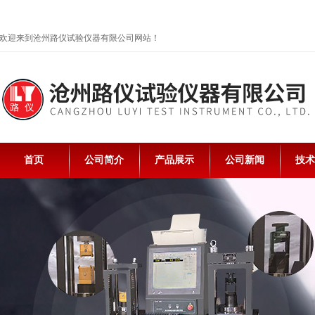
欢迎来到沧州路仪试验仪器有限公司网站！
首页
公司简介
产品展示
公司新闻
技术