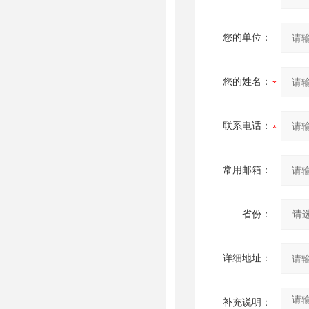
您的单位：
您的姓名：
联系电话：
常用邮箱：
省份：
详细地址：
补充说明：