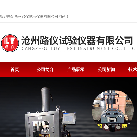
欢迎来到沧州路仪试验仪器有限公司网站！
首页
公司简介
产品展示
公司新闻
技术