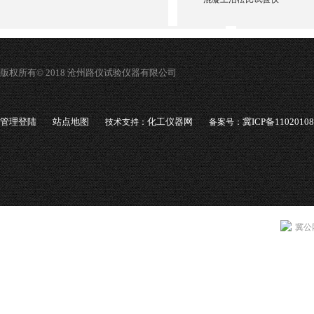
版权所有© 2018 沧州路仪试验仪器有限公司
管理登陆
站点地图
化工仪器网
冀ICP备1102010
技术支持：
备案号：
冀公网