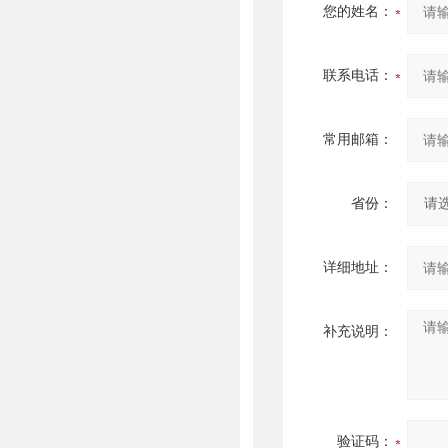
您的姓名：
联系电话：
常用邮箱：
省份：
详细地址：
补充说明：
验证码：