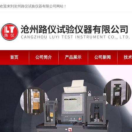
欢迎来到沧州路仪试验仪器有限公司网站！
首页
公司简介
产品展示
公司新闻
技术