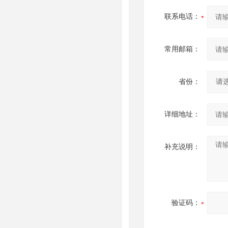
联系电话：
常用邮箱：
省份：
详细地址：
补充说明：
验证码：