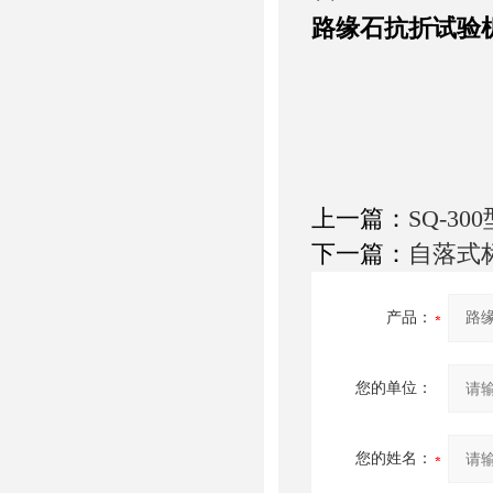
路缘石抗折试验
上一篇：
SQ-3
下一篇：
自落式
产品：
您的单位：
您的姓名：