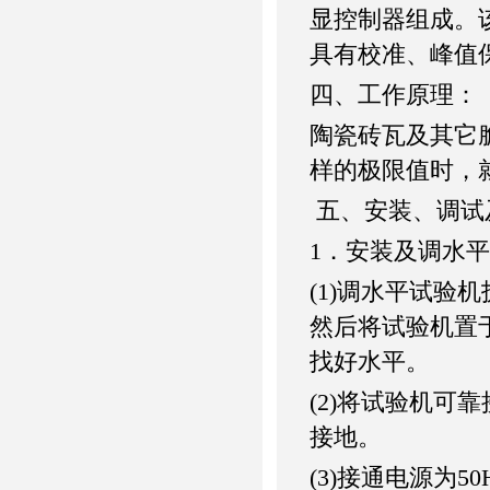
显控制器组成。
具有校准、峰值
四、工作原理：
陶瓷砖瓦及其它
样的极限值时，
五、安装、调试
1．安装及调水平
(1)调水平试
然后将试验机置
找好水平。
(2)将试验机可
接地。
(3)接通电源为5