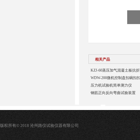
相关产品
KZJ-60蒸压加气混凝土板抗
WDW-200微机控制盘扣碗
压力机试验机简单测力仪
钢筋正向反向弯曲试验装置
版权所有© 2018 沧州路仪试验仪器有限公司