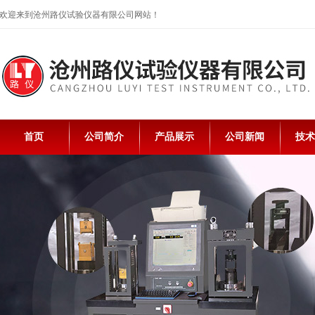
欢迎来到沧州路仪试验仪器有限公司网站！
首页
公司简介
产品展示
公司新闻
技术