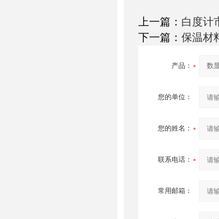
上一篇：
白度计
下一篇：
保温材料试
产品：
您的单位：
您的姓名：
联系电话：
常用邮箱：