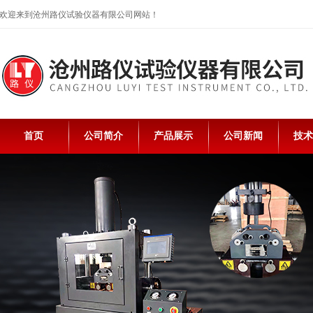
欢迎来到沧州路仪试验仪器有限公司网站！
首页
公司简介
产品展示
公司新闻
技术