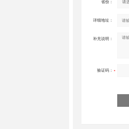
省份：
详细地址：
补充说明：
验证码：