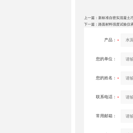
上一篇：
新标准自密实混凝土J
下一篇：
路面材料强度试验仪
产品：
您的单位：
您的姓名：
联系电话：
常用邮箱：