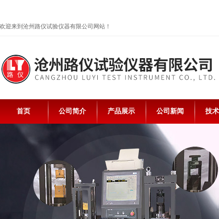
欢迎来到沧州路仪试验仪器有限公司网站！
首页
公司简介
产品展示
公司新闻
技术