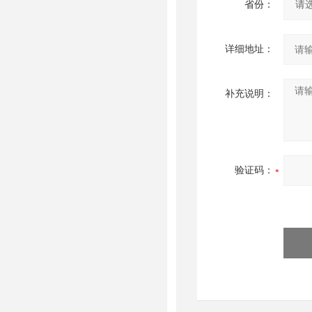
省份：
详细地址：
补充说明：
验证码：