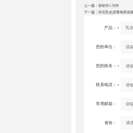
上一篇：
容积升1-50升
下一篇：
河北乳化沥青电荷实
产品：
您的单位：
您的姓名：
联系电话：
常用邮箱：
省份：