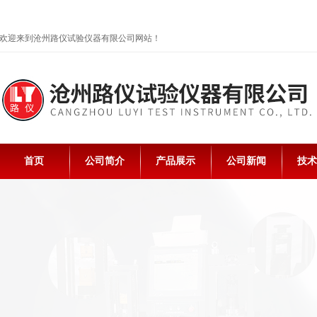
欢迎来到沧州路仪试验仪器有限公司网站！
首页
公司简介
产品展示
公司新闻
技术