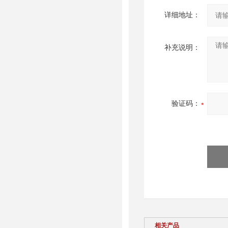
详细地址：
补充说明：
验证码：
相关产品