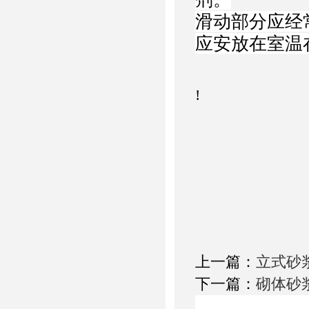
滑动部分应经
应安放在室温
!
上一篇：
立式砂
下一篇：
砌体砂