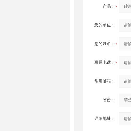
产品：
您的单位：
您的姓名：
联系电话：
常用邮箱：
省份：
详细地址：