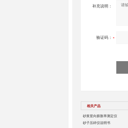
补充说明：
验证码：
相关产品
砂浆竖向膨胀率测定仪
砂子压碎仪说明书