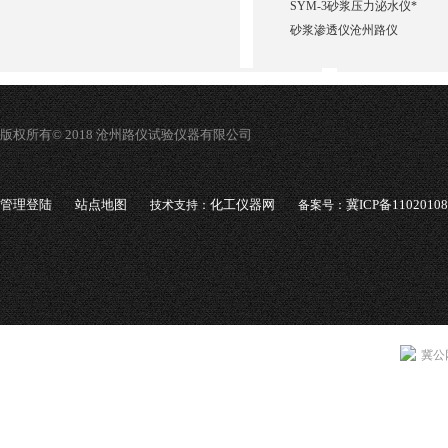
SYM-3砂浆压力泌水仪*
砂浆渗透仪沧州路仪
版权所有© 2018 沧州路仪试验仪器有限公司
管理登陆
站点地图
化工仪器网
冀ICP备1102010
技术支持：
备案号：
冀公网