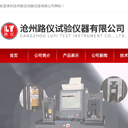
欢迎来到沧州路仪试验仪器有限公司网站！
首页
公司简介
产品展示
公司新闻
技术