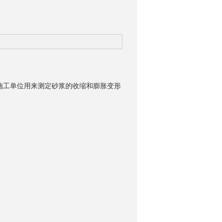
施工单位用来测定砂浆的收缩和膨胀变形