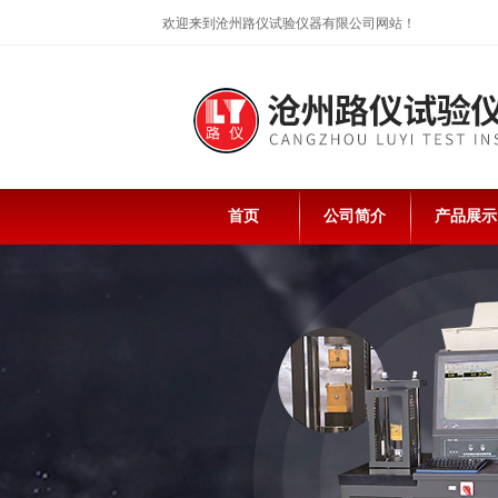
欢迎来到沧州路仪试验仪器有限公司网站！
首页
公司简介
产品展示