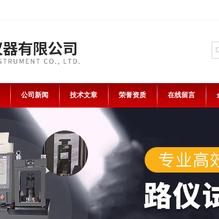
公司新闻
技术文章
荣誉资质
在线留言