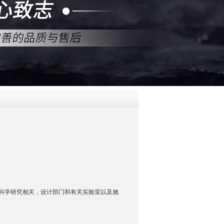
QQ
在线咨
科学研究相关，设计部门和有关实验室以及施
。