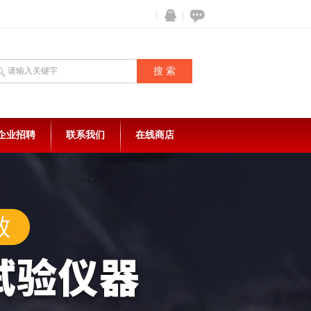
企业招聘
联系我们
在线商店