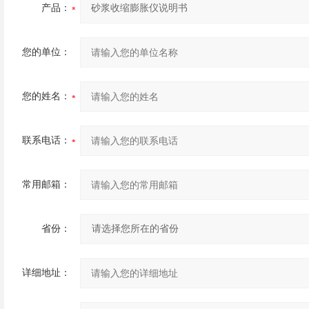
产品：
您的单位：
您的姓名：
联系电话：
常用邮箱：
省份：
详细地址：