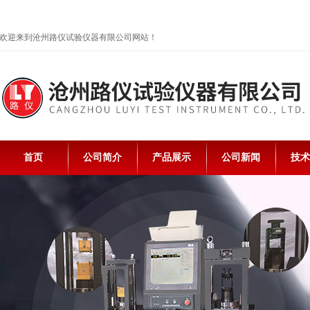
欢迎来到沧州路仪试验仪器有限公司网站！
首页
公司简介
产品展示
公司新闻
技术