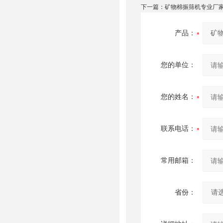
下一篇：
矿物棉振筛机专业厂
产品：
您的单位：
您的姓名：
联系电话：
常用邮箱：
省份：