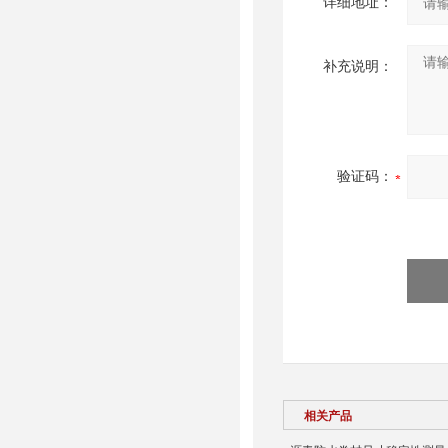
详细地址：
补充说明：
验证码：
相关产品