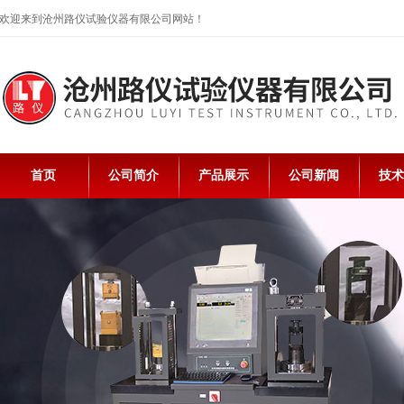
欢迎来到沧州路仪试验仪器有限公司网站！
首页
公司简介
产品展示
公司新闻
技术