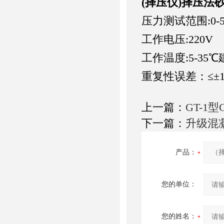
(择压仪)择压法
压力测试范围:0-5
工作电压:220V
工作温度:5-35
重复性误差：≤±
上一篇：
GT-1
下一篇：
升级混
产品：
您的单位：
您的姓名：