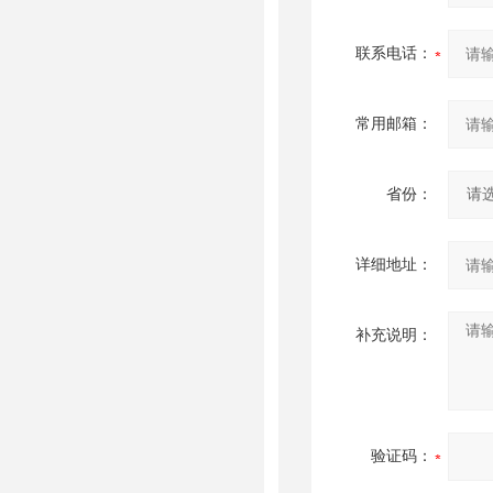
联系电话：
常用邮箱：
省份：
详细地址：
补充说明：
验证码：