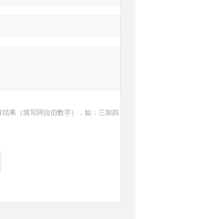
算结果（填写阿拉伯数字），如：三加四