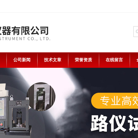
公司新闻
技术文章
荣誉资质
在线留言