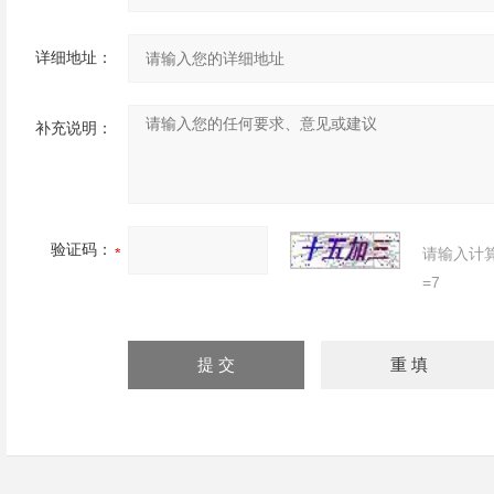
详细地址：
补充说明：
验证码：
请输入计
=7