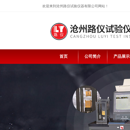
欢迎来到沧州路仪试验仪器有限公司网站！
首页
公司简介
产品展示