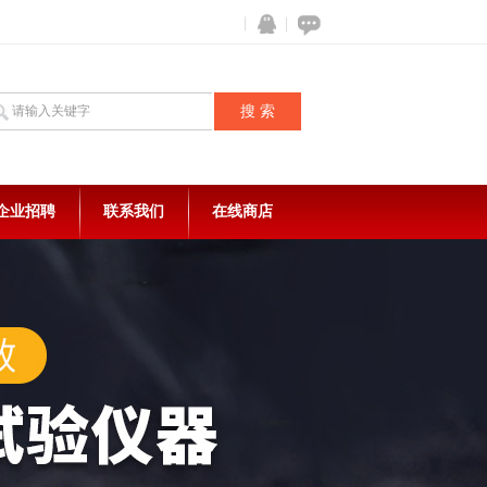
企业招聘
联系我们
在线商店