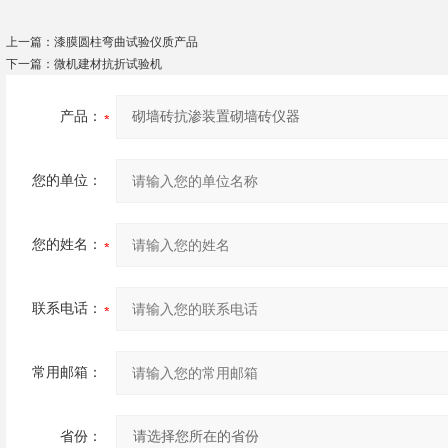
上一篇：
漆膜圆柱弯曲试验仪质产品
下一篇：
微机建材抗折试验机
产品：
您的单位：
您的姓名：
联系电话：
常用邮箱：
省份：