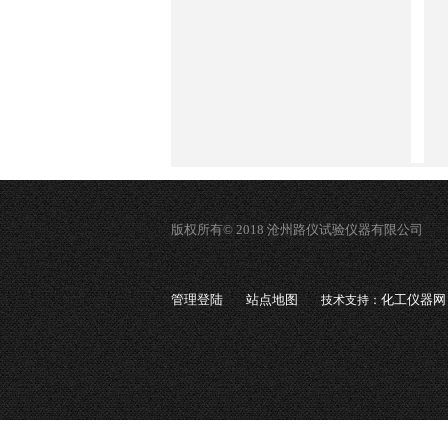
版权所有© 2018 沧州路仪试验仪器有限公司
管理登陆
站点地图
化工仪器网
技术支持：