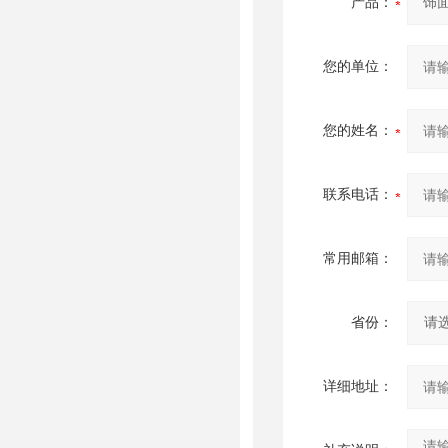
产品：
您的单位：
您的姓名：
联系电话：
常用邮箱：
省份：
详细地址：