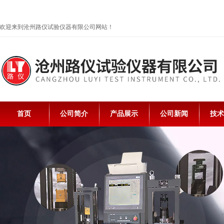
欢迎来到沧州路仪试验仪器有限公司网站！
首页
公司简介
产品展示
公司新闻
技术