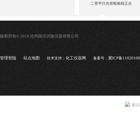
二管平行光管检验校正台
版权所有© 2018 沧州路仪试验仪器有限公司
管理登陆
站点地图
化工仪器网
冀ICP备1102010
技术支持：
备案号：
冀公网