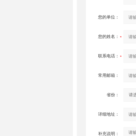
您的单位：
您的姓名：
联系电话：
常用邮箱：
省份：
详细地址：
补充说明：