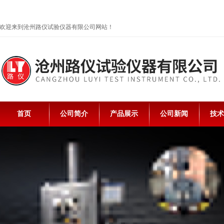
欢迎来到沧州路仪试验仪器有限公司网站！
首页
公司简介
产品展示
公司新闻
技术