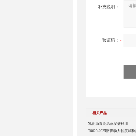
补充说明：
验证码：
相关产品
乳化沥青高温蒸发盛样皿
T0620-2025沥青动力黏度