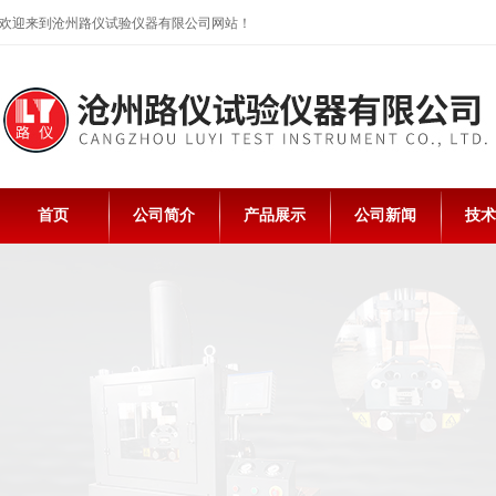
欢迎来到沧州路仪试验仪器有限公司网站！
首页
公司简介
产品展示
公司新闻
技术