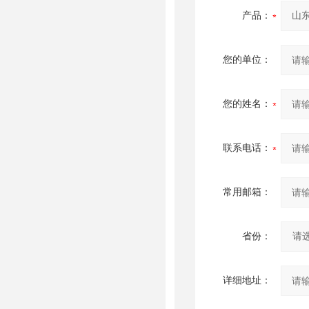
产品：
您的单位：
您的姓名：
联系电话：
常用邮箱：
省份：
详细地址：