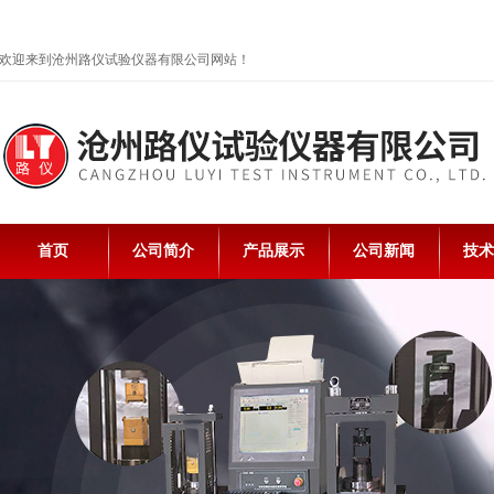
欢迎来到沧州路仪试验仪器有限公司网站！
首页
公司简介
产品展示
公司新闻
技术