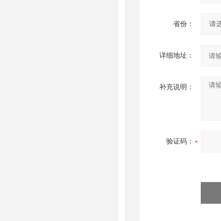
省份：
详细地址：
补充说明：
验证码：