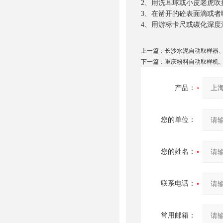
2、用洗耳球或小皮老虎吹
3、在凿开的砼表面滴或者
4、用游标卡尺或碳化深
上一篇：
长沙水泥自动取样器
下一篇：
重庆粉料自动取样机
产品：
您的单位：
您的姓名：
联系电话：
常用邮箱：