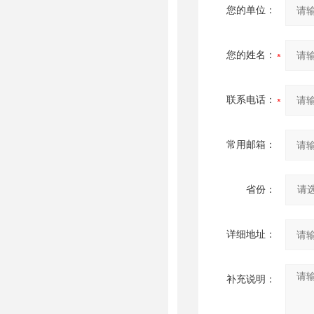
您的单位：
您的姓名：
联系电话：
常用邮箱：
省份：
详细地址：
补充说明：