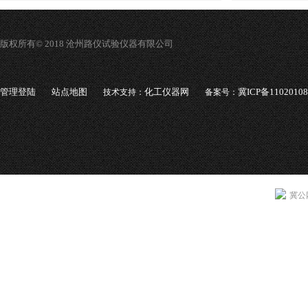
版权所有© 2018 沧州路仪试验仪器有限公司
管理登陆
站点地图
化工仪器网
冀ICP备1102010
技术支持：
备案号：
冀公网