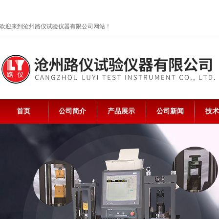
欢迎来到沧州路仪试验仪器有限公司网站！
首页
公司简介
产品展示
公司新闻
技术