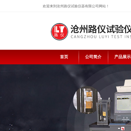
欢迎来到沧州路仪试验仪器有限公司网站！
首页
公司简介
产品展示