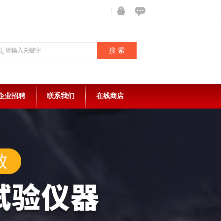
企业招聘
联系我们
在线商店