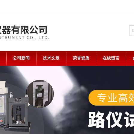
公司新闻
技术文章
荣誉资质
在线留言