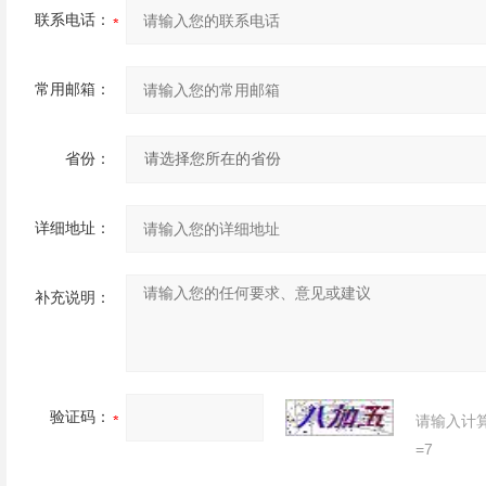
联系电话：
常用邮箱：
省份：
详细地址：
补充说明：
验证码：
请输入计
=7