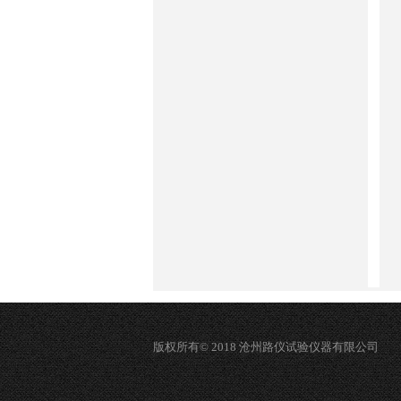
版权所有© 2018 沧州路仪试验仪器有限公司