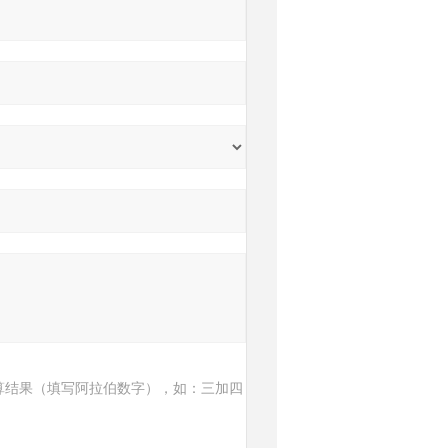
算结果（填写阿拉伯数字），如：三加四