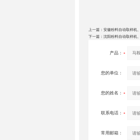
上一篇：
安徽粉料自动取样机
下一篇：
沈阳粉料自动取样机
产品：
您的单位：
您的姓名：
联系电话：
常用邮箱：