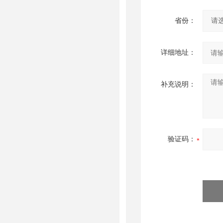
省份：
详细地址：
补充说明：
验证码：