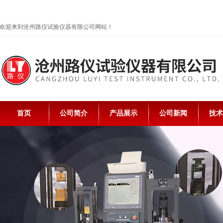
欢迎来到沧州路仪试验仪器有限公司网站！
首页
公司简介
产品展示
公司新闻
技术