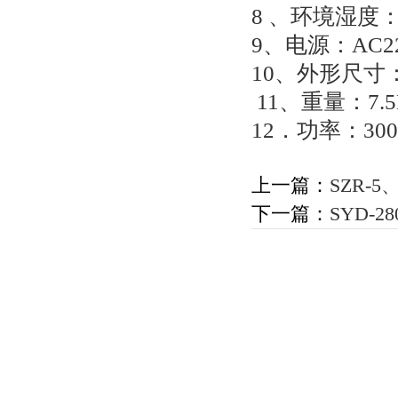
8
、环境湿度
9
、电源：
AC2
10
、外形尺寸
11
、重量：
7.
12
．功率：
30
上一篇：
SZR-
下一篇：
SYD-