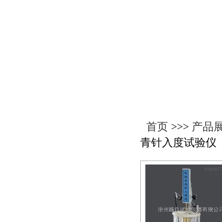
产品展示
首页
>>>
产品
青针入度试验仪