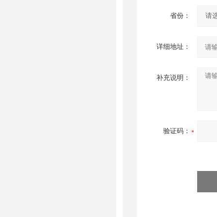
省份：
详细地址：
补充说明：
验证码：