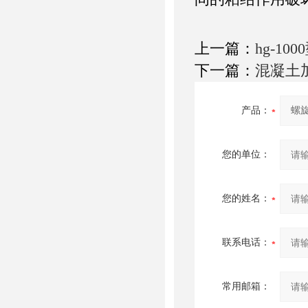
上一篇：
hg-1
下一篇：
混凝土
产品：
您的单位：
您的姓名：
联系电话：
常用邮箱：