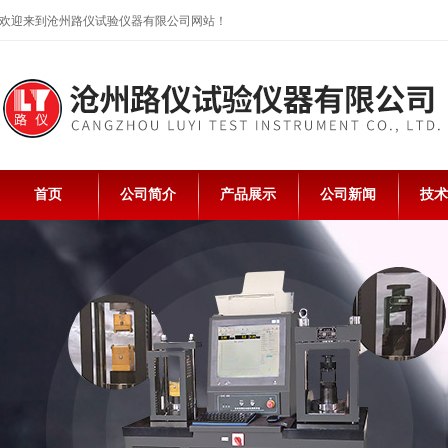
欢迎来到沧州路仪试验仪器有限公司网站！
首页
公司简介
产品展示
公司新闻
技术