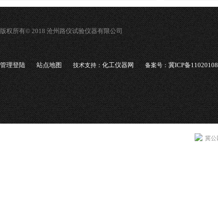
版权所有© 2018 沧州路仪试验仪器有限公司
管理登陆
站点地图
化工仪器网
冀ICP备1102010
技术支持：
备案号：
冀公网