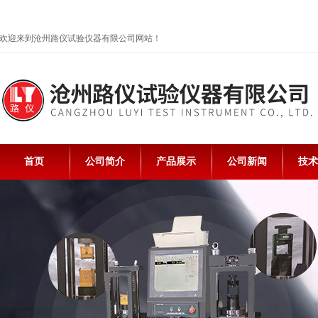
欢迎来到沧州路仪试验仪器有限公司网站！
首页
公司简介
产品展示
公司新闻
技术