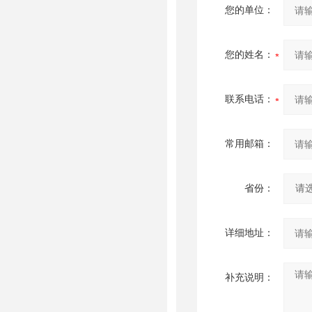
您的单位：
您的姓名：
联系电话：
常用邮箱：
省份：
详细地址：
补充说明：