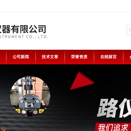
公司新闻
技术文章
荣誉资质
在线留言