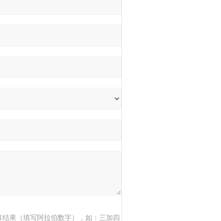
算结果（填写阿拉伯数字），如：三加四