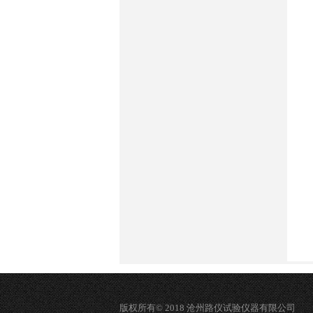
版权所有© 2018 沧州路仪试验仪器有限公司