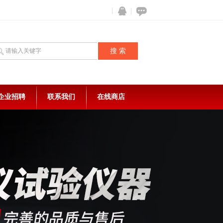
企业招聘
联系我们
在线商店