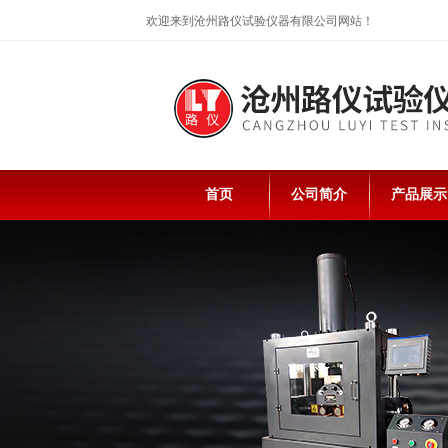
欢迎来到沧州路仪试验仪器有限公司网站！
首页
公司简介
产品展示