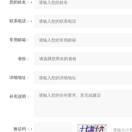
您的姓名：
联系电话：
常用邮箱：
省份：
详细地址：
补充说明：
验证码：
请输入计