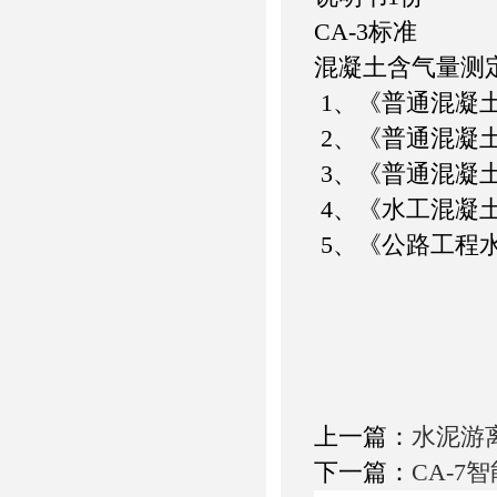
CA-3标准
混凝土含气量测
1、《普通混凝土拌
2、《普通混凝土外
3、《普通混凝土外
4、《水工混凝土试
5、《公路工程水泥
上一篇：
水泥游
下一篇：
CA-