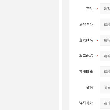
产品：
您的单位：
您的姓名：
联系电话：
常用邮箱：
省份：
详细地址：