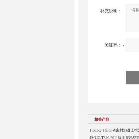
补充说明：
验证码：
相关产品
HS16Q-1全自动密封混凝土
ISOJG/T340-2011锚固胶