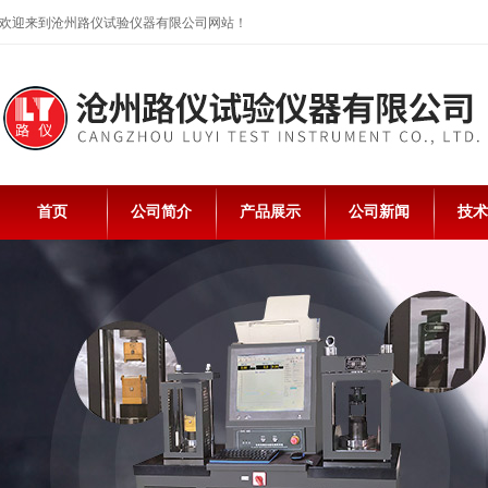
欢迎来到沧州路仪试验仪器有限公司网站！
首页
公司简介
产品展示
公司新闻
技术