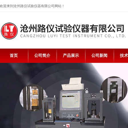
欢迎来到沧州路仪试验仪器有限公司网站！
首页
公司简介
产品展示
公司新闻
技术