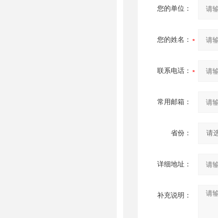
您的单位：
您的姓名：
联系电话：
常用邮箱：
省份：
详细地址：
补充说明：