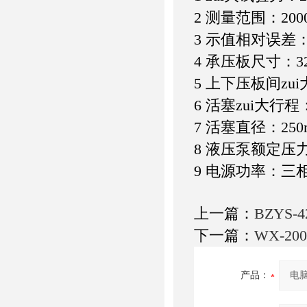
2 测量范围：200
3 示值相对误差：
4 承压板尺寸：32
5 上下压板间zui
6 活塞zui大行程
7 活塞直径：250
8 液压泵额定压力
9 电源功率：三相0
上一篇：
BZYS
下一篇：
WX-2
产品：