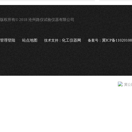
版权所有© 2018 沧州路仪试验仪器有限公司
管理登陆
站点地图
化工仪器网
冀ICP备1102010
技术支持：
备案号：
冀公网