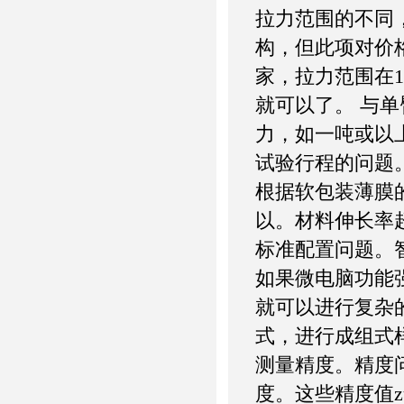
拉力范围的不同
构，但此项对价
家，拉力范围在
就可以了。 与
力，如一吨或以
试验行程的问题
根据软包装薄膜的
以。材料伸长率超过
标准配置问题。
如果微电脑功能
就可以进行复杂
式，进行成组式
测量精度。精度
度。这些精度值z