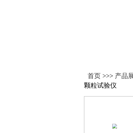
产品展示
首页
>>>
产品
颗粒试验仪