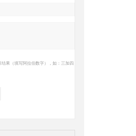
算结果（填写阿拉伯数字），如：三加四