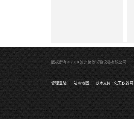
版权所有© 2018 沧州路仪试验仪器有限公司
管理登陆
站点地图
化工仪器网
技术支持：