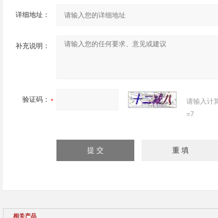
详细地址：
补充说明：
验证码：
请输入计
=7
相关产品