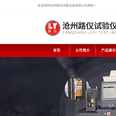
欢迎来到沧州路仪试验仪器有限公司网站！
首页
公司简介
产品展示