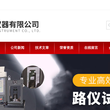
公司新闻
技术文章
荣誉资质
在线留言