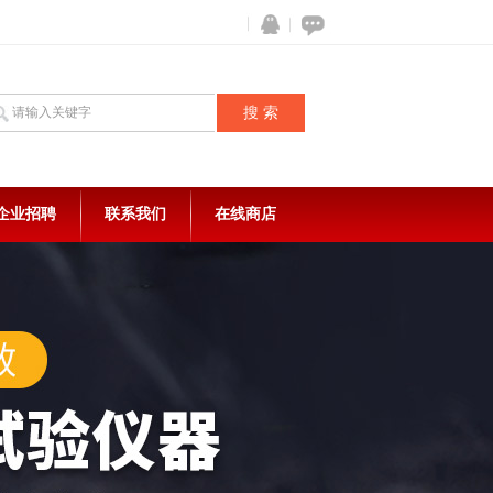
企业招聘
联系我们
在线商店