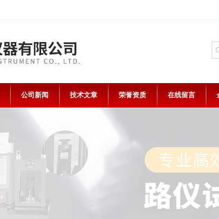
公司新闻
技术文章
荣誉资质
在线留言