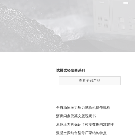
产品分类
试模试验仪器系列
查看全部产品
相关文章
全自动恒应力压力试验机操作规程
沥青闪点仪英文版说明书
原位压力机保证了检测数据的准确性
混凝土振动台型号厂家结构特点