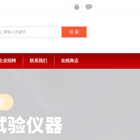
企业招聘
联系我们
在线商店