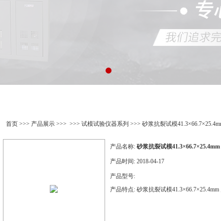
产品展示
首页
>>>
产品展示
>>> >>>
试模试验仪器系列
>>> 砂浆抗裂试模41.3×66.7×25.4m
产品名称:
砂浆抗裂试模41.3×66.7×25.4mm
产品时间:
2018-04-17
产品型号:
产品特点:
砂浆抗裂试模41.3×66.7×2