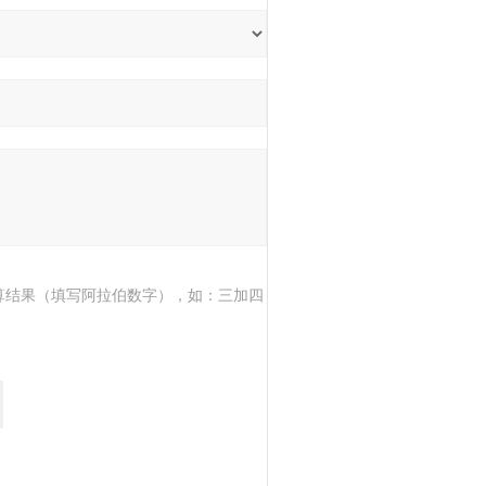
算结果（填写阿拉伯数字），如：三加四