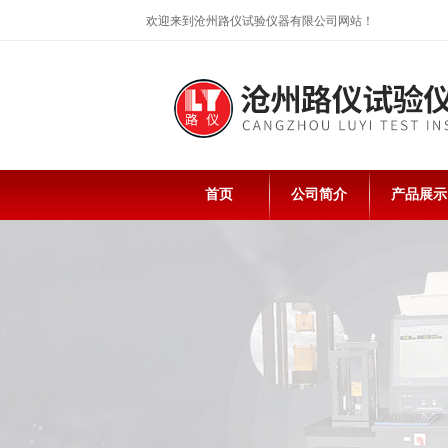
欢迎来到沧州路仪试验仪器有限公司网站！
首页
公司简介
产品展示