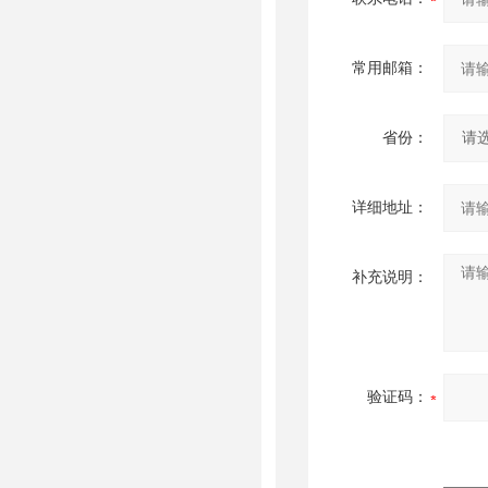
常用邮箱：
省份：
详细地址：
补充说明：
验证码：