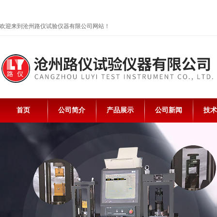
欢迎来到沧州路仪试验仪器有限公司网站！
首页
公司简介
产品展示
公司新闻
技术